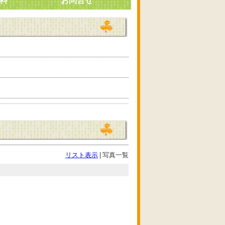
料
お問合せ
リスト表示
|
写真一覧